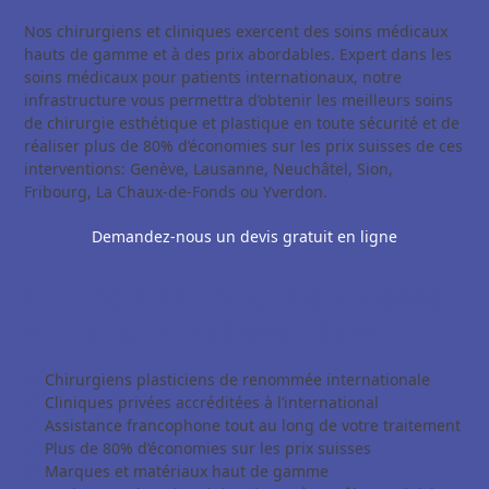
Nos chirurgiens et cliniques exercent des soins médicaux
hauts de gamme et à des prix abordables. Expert dans les
soins médicaux pour patients internationaux, notre
infrastructure vous permettra d’obtenir les meilleurs soins
de chirurgie esthétique et plastique en toute sécurité et de
réaliser plus de 80% d’économies sur les prix suisses de ces
interventions: Genève, Lausanne, Neuchâtel, Sion,
Fribourg, La Chaux-de-Fonds ou Yverdon.
Demandez-nous un devis gratuit en ligne
Chirurgie esthétique à Budapest
en Hongrie, vos avantages
Chirurgiens plasticiens de renommée internationale
Cliniques privées accréditées à l’international
Assistance francophone tout au long de votre traitement
Plus de 80% d’économies sur les prix suisses
Marques et matériaux haut de gamme