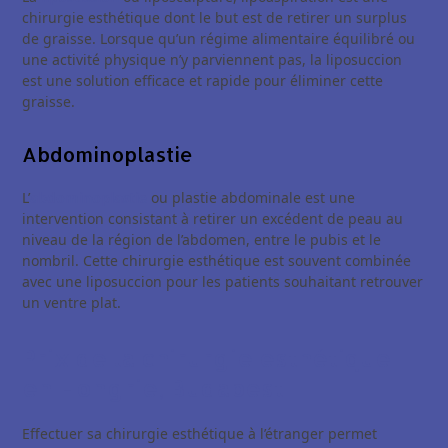
chirurgie esthétique dont le but est de retirer un surplus
de graisse. Lorsque qu’un régime alimentaire équilibré ou
une activité physique n’y parviennent pas, la liposuccion
est une solution efficace et rapide pour éliminer cette
graisse.
Abdominoplastie
L’
abdominoplastie
ou plastie abdominale est une
intervention consistant à retirer un excédent de peau au
niveau de la région de l’abdomen, entre le pubis et le
nombril. Cette chirurgie esthétique est souvent combinée
avec une liposuccion pour les patients souhaitant retrouver
un ventre plat.
Prix de la chirurgie esthétique
en Hongrie, Budapest
Effectuer sa chirurgie esthétique à l’étranger permet