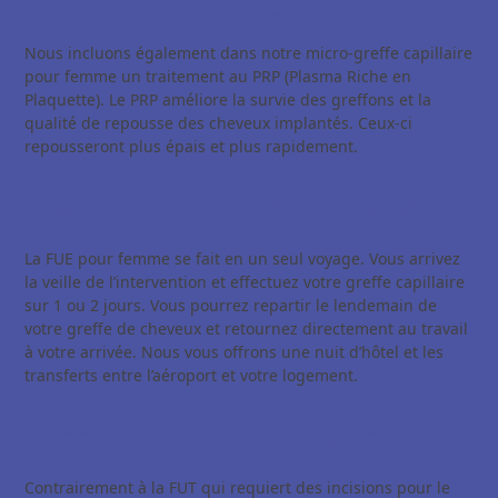
conservation des greffons
Nous incluons également dans notre micro-greffe capillaire
pour femme un traitement au PRP (Plasma Riche en
Plaquette). Le PRP améliore la survie des greffons et la
qualité de repousse des cheveux implantés. Ceux-ci
repousseront plus épais et plus rapidement.
Opération en un seul voyage
La FUE pour femme se fait en un seul voyage. Vous arrivez
la veille de l’intervention et effectuez votre greffe capillaire
sur 1 ou 2 jours. Vous pourrez repartir le lendemain de
votre greffe de cheveux et retournez directement au travail
à votre arrivée. Nous vous offrons une nuit d’hôtel et les
transferts entre l’aéroport et votre logement.
Intervention sans douleur
Contrairement à la FUT qui requiert des incisions pour le